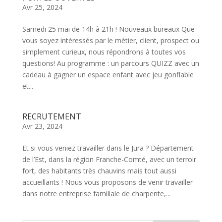
Avr 25, 2024
Samedi 25 mai de 14h à 21h ! Nouveaux bureaux Que
vous soyez intéressés par le métier, client, prospect ou
simplement curieux, nous répondrons à toutes vos
questions! Au programme : un parcours QUIZZ avec un
cadeau à gagner un espace enfant avec jeu gonflable
et...
RECRUTEMENT
Avr 23, 2024
Et si vous veniez travailler dans le Jura ? Département
de l’Est, dans la région Franche-Comté, avec un terroir
fort, des habitants très chauvins mais tout aussi
accueillants ! Nous vous proposons de venir travailler
dans notre entreprise familiale de charpente,...