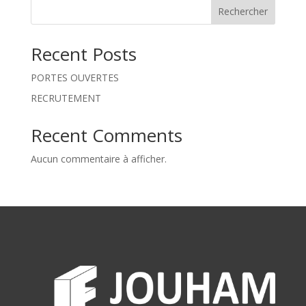
Rechercher
Recent Posts
PORTES OUVERTES
RECRUTEMENT
Recent Comments
Aucun commentaire à afficher.