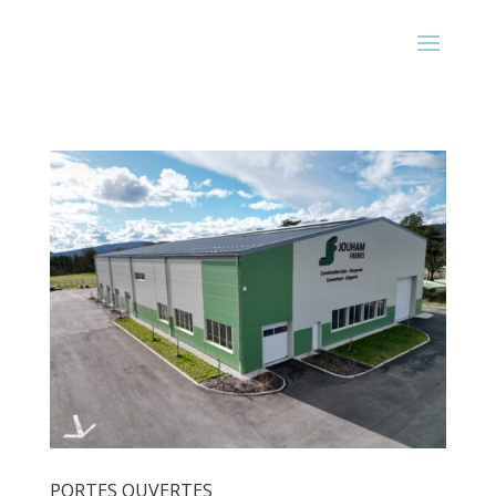
PORTES OUVERTES